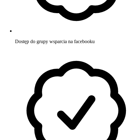
Dostęp do grupy wsparcia
na facebooku