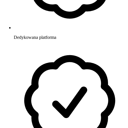
Dedykowana
platforma