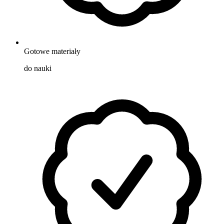
Gotowe materiały
do nauki