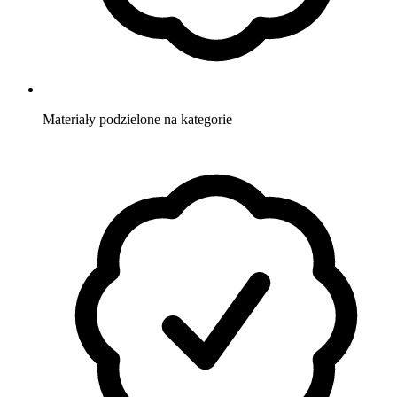
Materiały
podzielone na kategorie