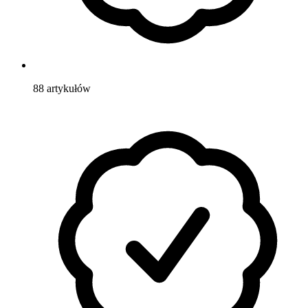
88
artykułów