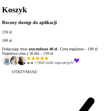
Koszyk
Roczny dostęp do aplikacji
159 zł
199 zł
Dołączając teraz
oszczędzasz 40 zł
.
Cena regularna – 199 zł
Najniższa cena z 30 dni – 159 zł
OTRZYMASZ: