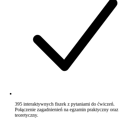
395 interaktywnych fiszek
z pytaniami do ćwiczeń.
Połączenie zagadnienień na egzamin praktyczny oraz
teoretyczny.