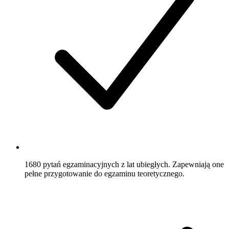
1680 pytań
egzaminacyjnych z lat ubiegłych. Zapewniają one
pełne przygotowanie do egzaminu teoretycznego.