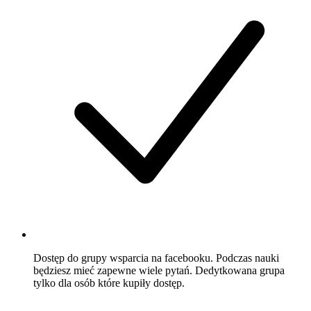
Dostęp do grupy wsparcia na facebooku
. Podczas nauki
będziesz mieć zapewne wiele pytań. Dedytkowana grupa
tylko dla osób które kupiły dostęp.