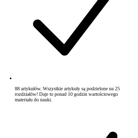
88 artykułów
. Wszystkie artykuły są podzielone na 25
rozdziałów! Daje to ponad 10 godzin wartościowego
materiału do nauki.