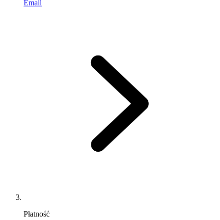
Email
Płatność