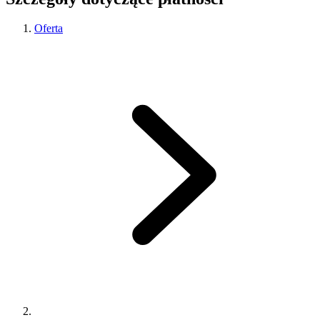
Oferta