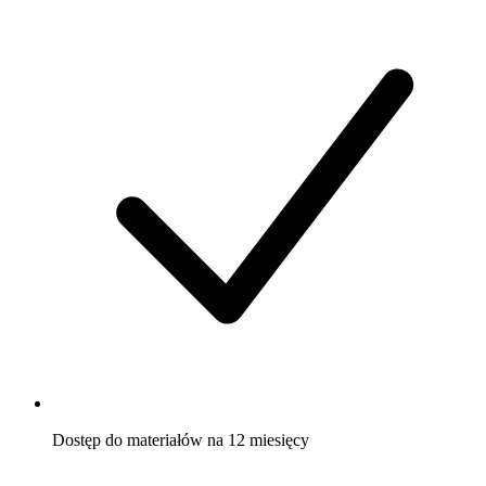
Dostęp do materiałów na
12 miesięcy