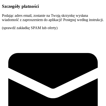
Szczegóły płatności
Podając adres email, zostanie na Twoją skrzynkę wysłana
wiadomość z zaproszeniem do aplikacji! Postępuj według instrukcji.
(sprawdź zakładkę SPAM lub oferty)