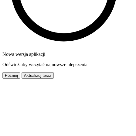
Nowa wersja aplikacji
Odśwież aby wczytać najnowsze ulepszenia.
Później
Aktualizuj teraz