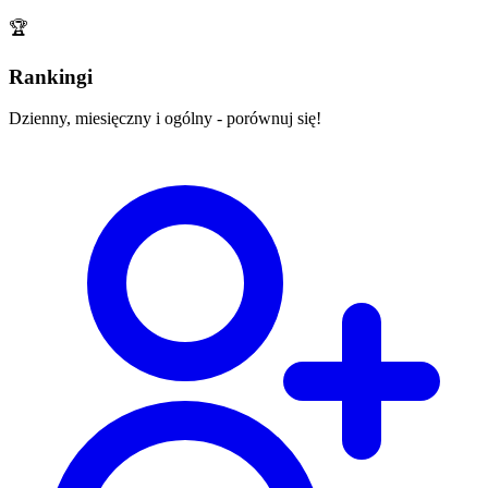
🏆
Rankingi
Dzienny, miesięczny i ogólny - porównuj się!