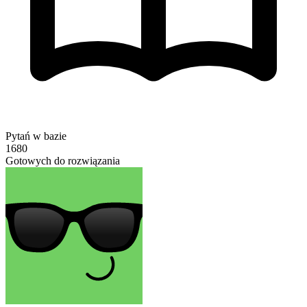
Pytań w bazie
1680
Gotowych do rozwiązania