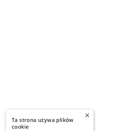
×
Ta strona używa plików
cookie