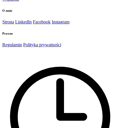
O mnie
Strona
LinkedIn
Facebook
Instagram
Prawne
Regulamin
Polityka prywatności