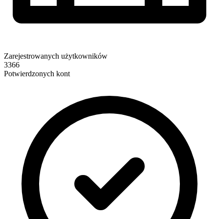
Zarejestrowanych użytkowników
3366
Potwierdzonych kont