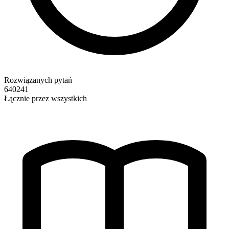
Rozwiązanych pytań
640241
Łącznie przez wszystkich