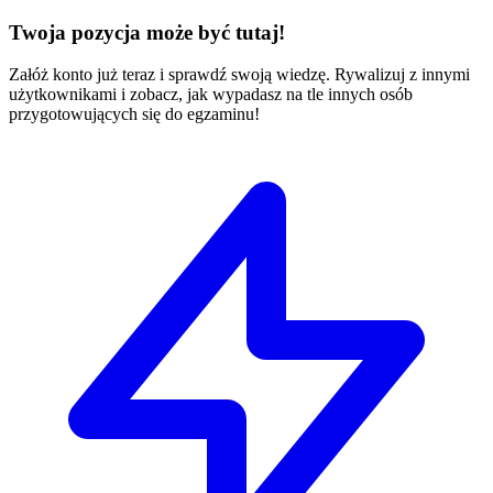
Twoja pozycja może być tutaj!
Załóż konto już teraz i sprawdź swoją wiedzę. Rywalizuj z innymi
użytkownikami i zobacz, jak wypadasz na tle innych osób
przygotowujących się do egzaminu!