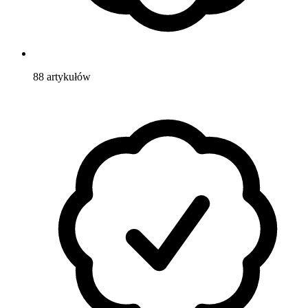
88
artykułów