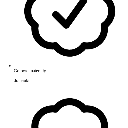
Gotowe materiały
do nauki