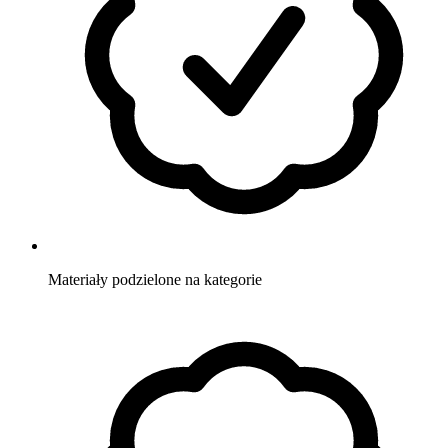
Materiały
podzielone na kategorie