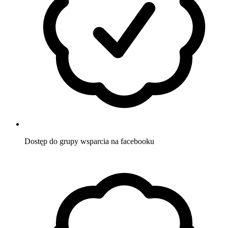
Dostęp do grupy wsparcia
na facebooku