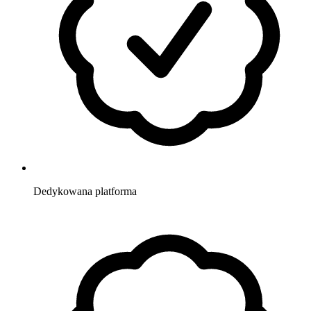
Dedykowana
platforma