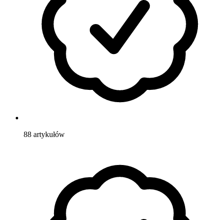
88
artykułów