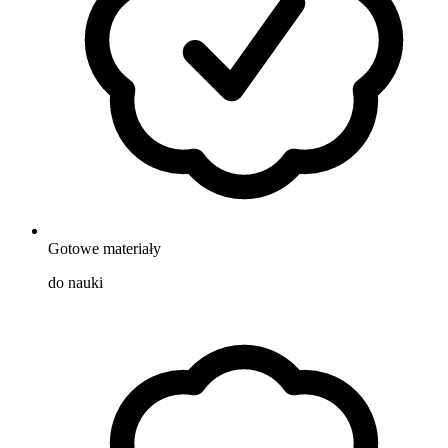
Gotowe materiały
do nauki