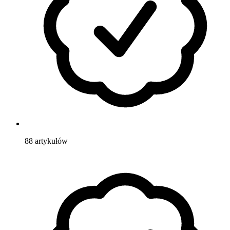
88
artykułów