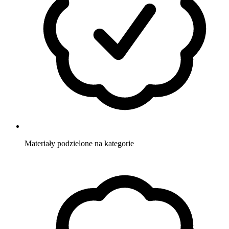
Materiały
podzielone na kategorie