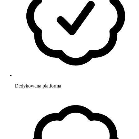
Dedykowana
platforma