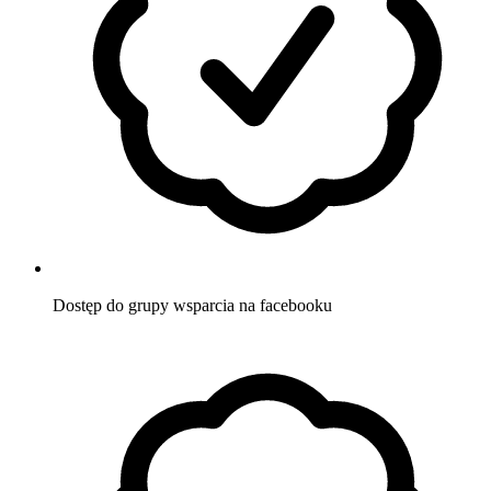
Dostęp do grupy wsparcia
na facebooku