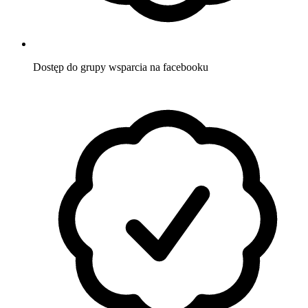
Dostęp do grupy wsparcia
na facebooku