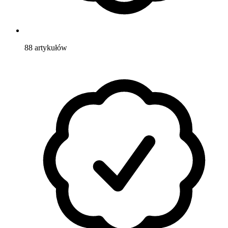
88
artykułów