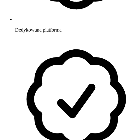
Dedykowana
platforma