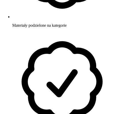
Materiały
podzielone na kategorie