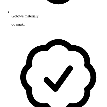
Gotowe materiały
do nauki