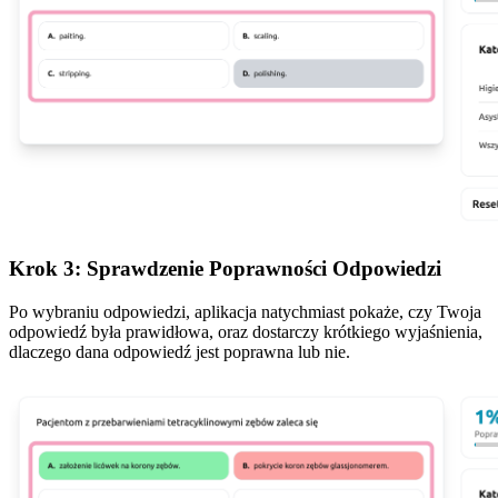
Krok 3: Sprawdzenie Poprawności Odpowiedzi
Po wybraniu odpowiedzi, aplikacja natychmiast pokaże, czy Twoja
odpowiedź była prawidłowa, oraz dostarczy krótkiego wyjaśnienia,
dlaczego dana odpowiedź jest poprawna lub nie.