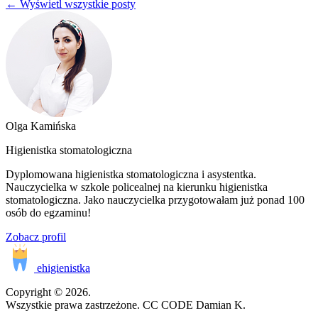
← Wyświetl wszystkie posty
Olga Kamińska
Higienistka stomatologiczna
Dyplomowana higienistka stomatologiczna i asystentka.
Nauczycielka w szkole policealnej na kierunku higienistka
stomatologiczna. Jako nauczycielka przygotowałam już ponad 100
osób do egzaminu!
Zobacz profil
ehigienistka
Copyright © 2026.
Wszystkie prawa zastrzeżone. CC CODE Damian K.