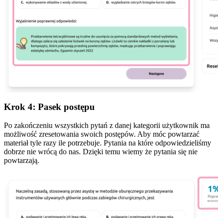
Krok 4: Pasek postępu
Po zakończeniu wszystkich pytań z danej kategorii użytkownik ma
możliwość zresetowania swoich postępów. Aby móc powtarzać
materiał tyle razy ile potrzebuje. Pytania na które odpowiedzieliśmy
dobrze nie wrócą do nas. Dzięki temu wiemy że pytania się nie
powtarzają.