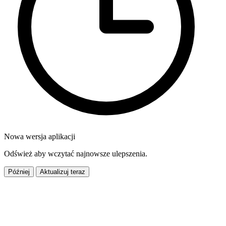
Nowa wersja aplikacji
Odśwież aby wczytać najnowsze ulepszenia.
Później
Aktualizuj teraz