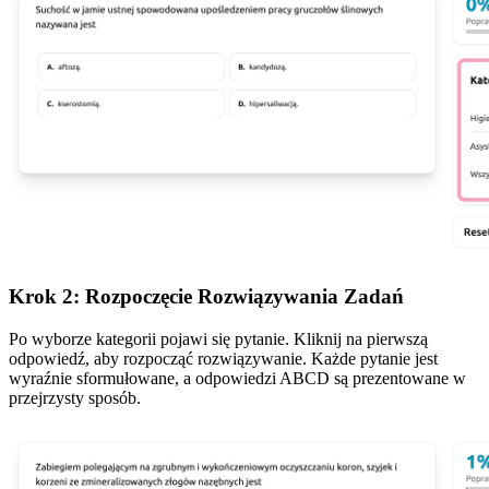
Krok 2: Rozpoczęcie Rozwiązywania Zadań
Po wyborze kategorii pojawi się pytanie. Kliknij na pierwszą
odpowiedź, aby rozpocząć rozwiązywanie. Każde pytanie jest
wyraźnie sformułowane, a odpowiedzi ABCD są prezentowane w
przejrzysty sposób.