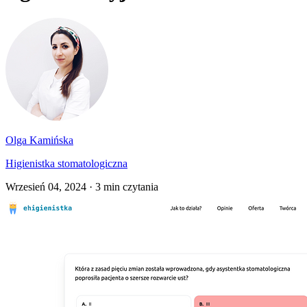
Olga Kamińska
Higienistka stomatologiczna
Wrzesień 04, 2024
· 3 min czytania