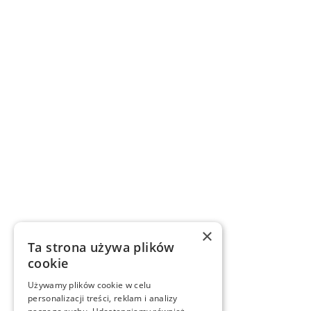
×
Ta strona używa plików
cookie
Używamy plików cookie w celu
personalizacji treści, reklam i analizy